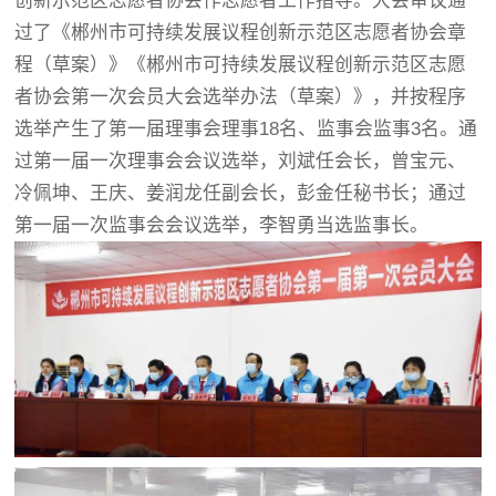
创新示范区志愿者协会作志愿者工作指导。大会审议通
过了《郴州市可持续发展议程创新示范区志愿者协会章
程（草案）》《郴州市可持续发展议程创新示范区志愿
者协会第一次会员大会选举办法（草案）》，并按程序
选举产生了第一届理事会理事18名、监事会监事3名。通
过第一届一次理事会会议选举，刘斌任会长，曾宝元、
冷佩坤、王庆、姜润龙任副会长，彭金任秘书长；通过
第一届一次监事会会议选举，李智勇当选监事长。