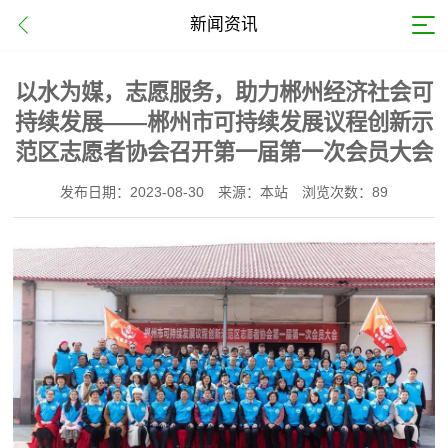
新闻资讯
以水为媒，志愿服务，助力郴州经济社会可
持续发展——郴州市可持续发展议程创新示
范区志愿者协会召开第一届第一次会员大会
发布日期：2023-08-30
来源：本站
浏览次数：89