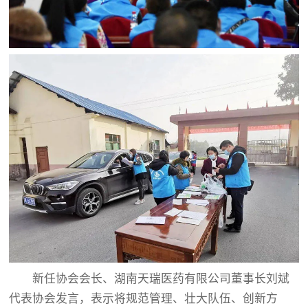
新任协会会长、湖南天瑞医药有限公司董事长刘斌
代表协会发言，表示将规范管理、壮大队伍、创新方