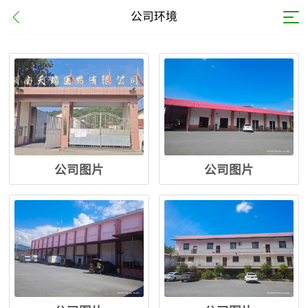
公司环境
公司图片
公司图片