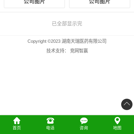
公司图片
公司图片
已全部显示完
Copyright ©2023 湖南天瑞医药有限公司
技术支持：
竞网智赢
首页
电话
咨询
地图