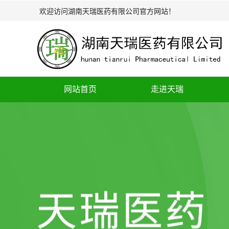
欢迎访问湖南天瑞医药有限公司官方网站！
网站首页
走进天瑞