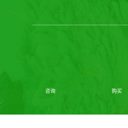
咨询
购买