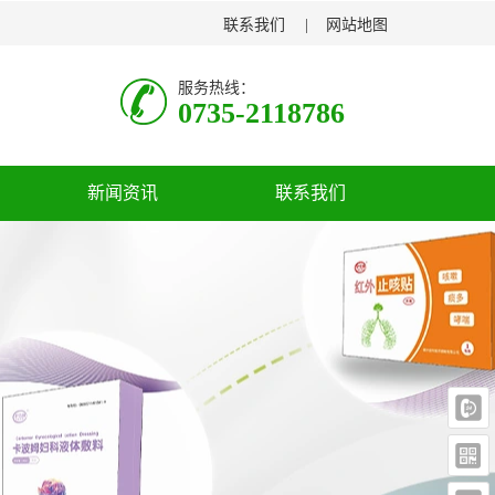
联系我们
  |    
网站地图
服务热线：
0735-2118786
新闻资讯
联系我们