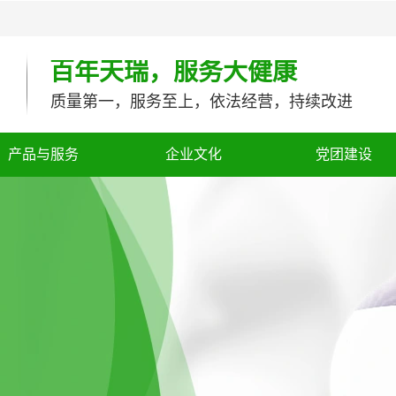
百年天瑞，服务大健康
质量第一，服务至上，依法经营，持续改进
产品与服务
企业文化
党团建设