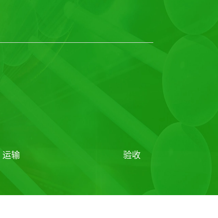
运输
验收