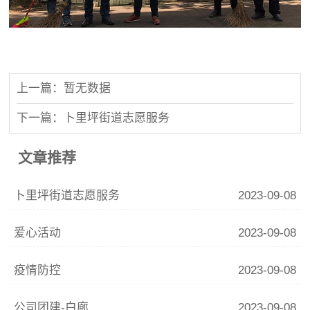
上一篇：暂无数据
下一篇：卜里坪街道志愿服务
文章推荐
卜里坪街道志愿服务
2023-09-08
爱心活动
2023-09-08
疫情防控
2023-09-08
公司团建-白廊
2023-09-08