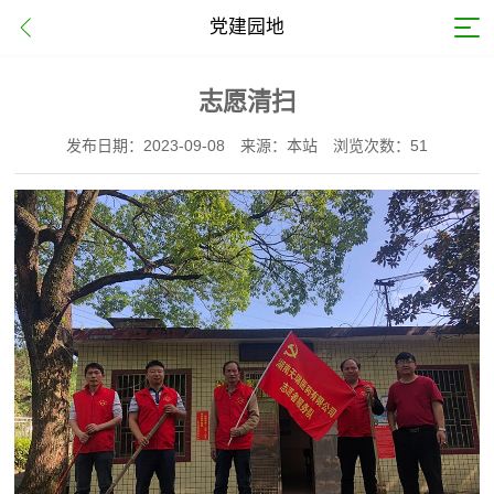
党建园地
志愿清扫
发布日期：2023-09-08
来源：本站
浏览次数：51