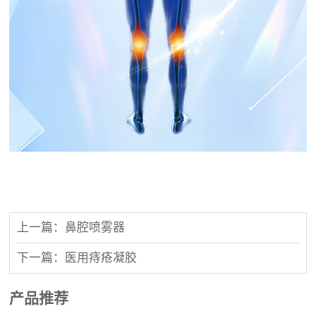
上一篇：鼻腔喷雾器
下一篇：医用痔疮凝胶
产品推荐