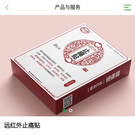
产品与服务
远红外止痛贴