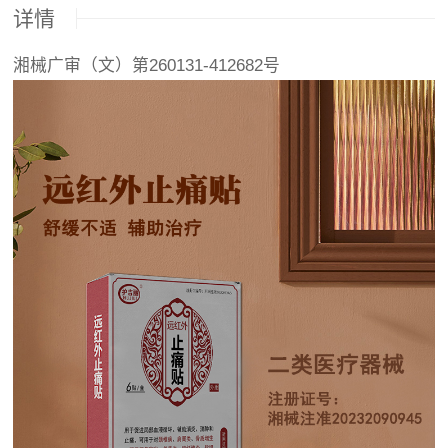
详情
湘械广审（文）第260131-412682号