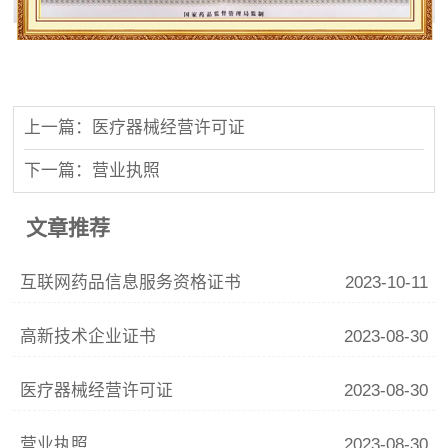
上一篇：医疗器械经营许可证
下一篇：营业执照
文章推荐
互联网药品信息服务资格证书
2023-10-11
高新技术企业证书
2023-08-30
医疗器械经营许可证
2023-08-30
营业执照
2023-08-30