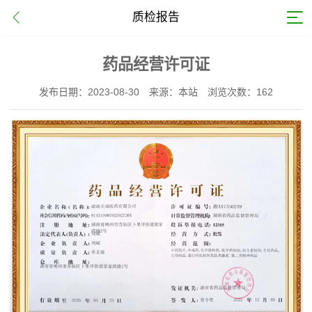
质检报告
药品经营许可证
发布日期：2023-08-30
来源：本站
浏览次数：162