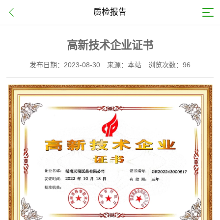
质检报告
高新技术企业证书
发布日期：2023-08-30
来源：本站
浏览次数：96