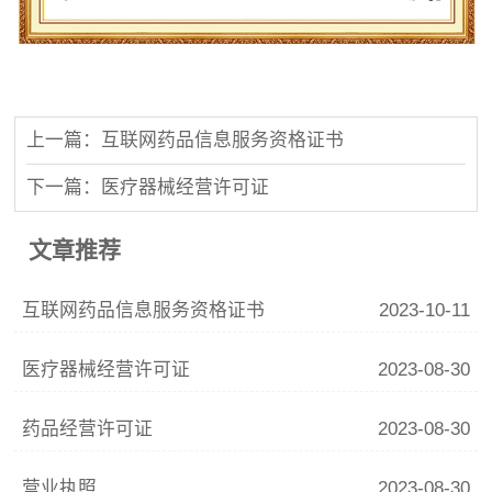
上一篇：互联网药品信息服务资格证书
下一篇：医疗器械经营许可证
文章推荐
互联网药品信息服务资格证书
2023-10-11
医疗器械经营许可证
2023-08-30
药品经营许可证
2023-08-30
营业执照
2023-08-30